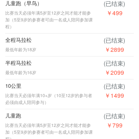
(已结束)
儿童跑（早鸟）
￥499
比赛当天必须年满5岁至12岁之间才能才能参
加（5至9岁的参赛者可由一名成人陪同参加课
程）
(已结束)
全程马拉松
￥2899
最低年龄为18岁
(已结束)
半程马拉松
￥2099
最低年龄为16岁
(已结束)
10公里
￥1499
比赛当天必须年满10+岁（10至12岁的参与者
必须由成人陪同参与）
(已结束)
儿童跑
￥799
比赛当天必须年满5岁至12岁之间才能才能参
加（5至9岁的参赛者可由一名成人陪同参加课
程）