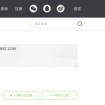
登录
注册
语言
6日 12:00
￥ 1299
10公里
￥ 999
5公里