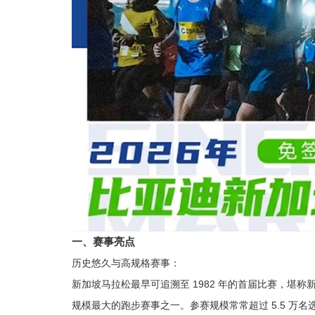
一、赛事亮点
历史悠久与高规格赛事：
新加坡马拉松最早可追溯至 1982 年的首届比赛，堪
规模最大的跑步赛事之一。参赛规模常常超过 5.5 万