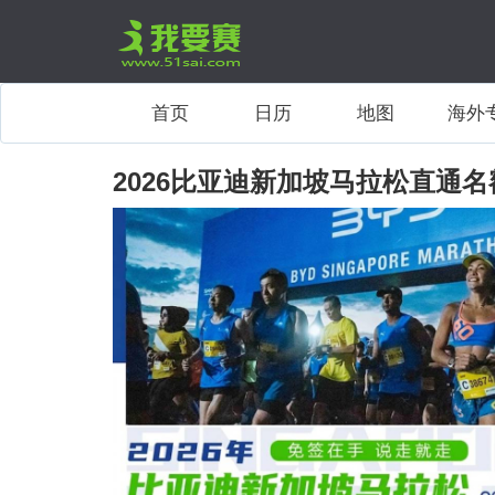
首页
日历
地图
海外
2026比亚迪新加坡马拉松直通名