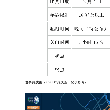
赛事路线图
（2025年路线图，仅供参考）