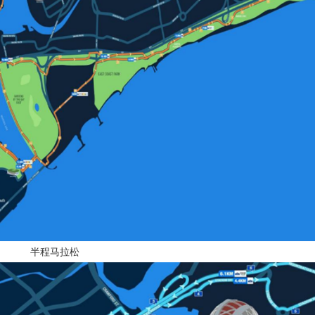
半程马拉松