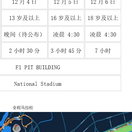
全程马拉松