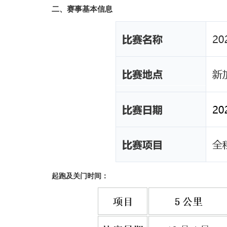
二、赛事基本信息
起跑及关门时间：