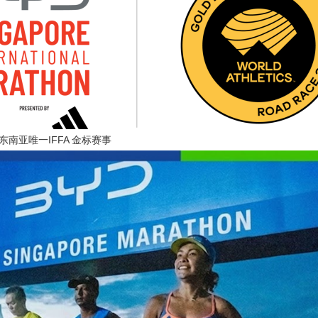
东南亚唯一IFFA 金标赛事