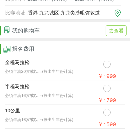
比赛地址 :
香港 九龙城区 九龙尖沙咀弥敦道
我的购物车
去查看
报名费用
全程马拉松
必须年满20岁或以上(按出生年份计算)
￥1999
半程马拉松
必须年满16岁或以上(按出生年份计算)
￥1799
10公里
必须年满16岁或以上(按出生年份计算)
￥1599