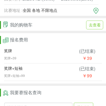
比赛地址 :
全国 各地 不限地点
我的购物车
去查看
报名费用
(已结束)
奖牌
￥39
奖牌=39
(已结束)
奖牌+短袖
￥99
奖牌+短袖=99
我要赛报名查询