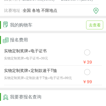
比赛地址 :
全国 各地 不限地点
我的购物车
去查看
报名费用
实物定制奖牌+电子证书
实物定制奖牌+电子证书=39元
￥39
实物定制奖牌+定制款速干T恤
实物定制奖牌+定制款速干T恤+电子证书=99元
￥99
我要赛报名查询